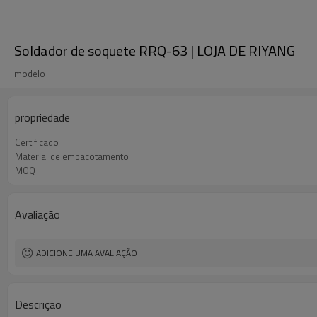
Soldador de soquete RRQ-63 | LOJA DE RIYANG
modelo
propriedade
Certificado
Material de empacotamento
MOQ
Avaliação
ADICIONE UMA AVALIAÇÃO
Descrição