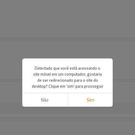
Detectado que você está acessando o
site móvel em um computador, gostaria
de ser redirecionado para o site do
desktop? Clique em 'sim' para prosseguir
Não
Sim