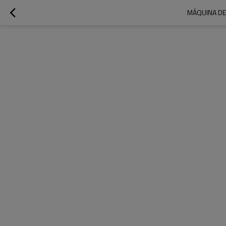
MÁQUINA DE