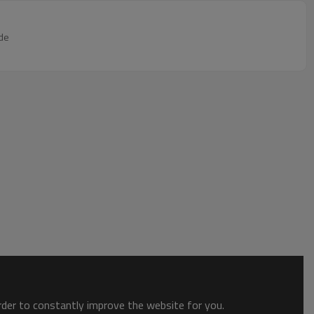
 de
order to constantly improve the website for you.