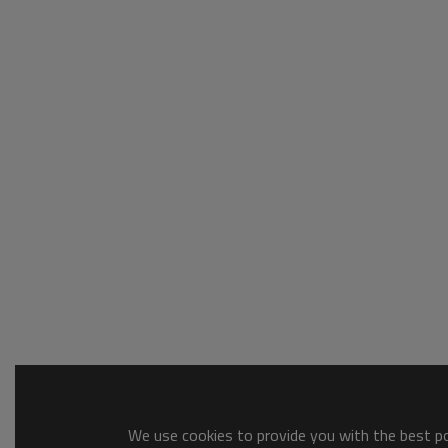
We use cookies to provide you with the best pos