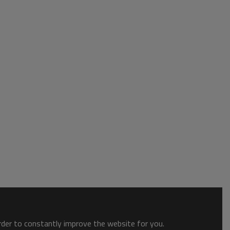
order to constantly improve the website for you.