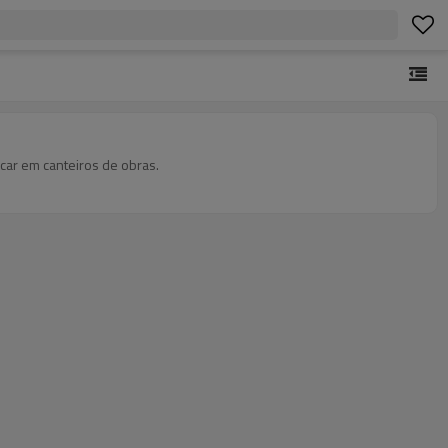
ar em canteiros de obras.